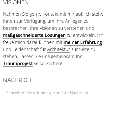
VISIONEN
Nehmen Sie gerne Kontakt mit mir auf! Ich stehe
Ihnen zur Verfügung, um Ihre Anliegen zu
besprechen, Ihre Visionen zu verstehen und
maßgeschneiderte Lösungen
zu entwickeln. Ich
freue mich darauf, Ihnen mit
meiner Erfahrung
und Leidenschaft für
Architektur
zur Seite zu
stehen. Lassen Sie uns gemeinsam Ihr
Traumprojekt
verwirklichen!
NACHRICHT