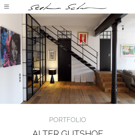
PORTFOLIO
ALTER GUTSHOF