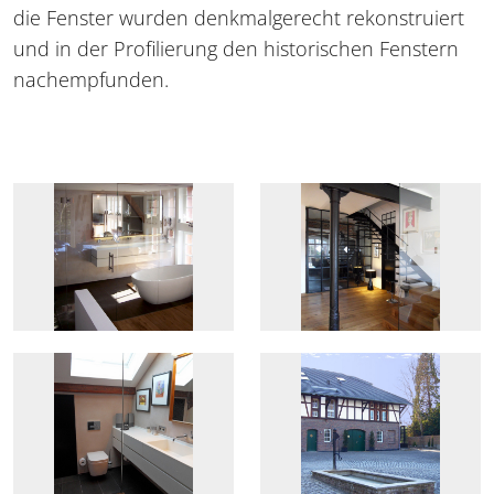
die Fenster wurden denkmalgerecht rekonstruiert
und in der Profilierung den historischen Fenstern
nachempfunden.