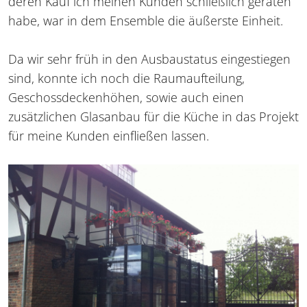
deren Kauf ich meinen Kunden schließlich geraten
habe, war in dem Ensemble die äußerste Einheit.
Da wir sehr früh in den Ausbaustatus eingestiegen
sind, konnte ich noch die Raumaufteilung,
Geschossdeckenhöhen, sowie auch einen
zusätzlichen Glasanbau für die Küche in das Projekt
für meine Kunden einfließen lassen.