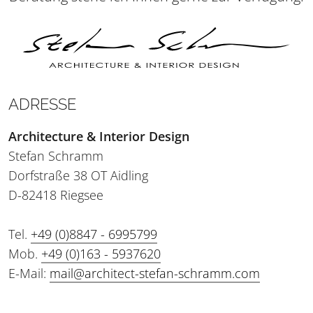
ADRESSE
Architecture & Interior Design
Stefan Schramm
Dorfstraße 38 OT Aidling
D-82418 Riegsee
Tel.
+49 (0)8847 - 6995799
Mob.
+49 (0)163 - 5937620
E-Mail:
mail@architect-stefan-schramm.com