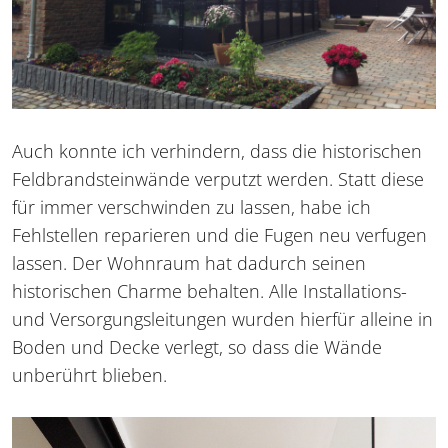
Auch konnte ich verhindern, dass die historischen
Feldbrandsteinwände verputzt werden. Statt diese
für immer verschwinden zu lassen, habe ich
Fehlstellen reparieren und die Fugen neu verfugen
lassen. Der Wohnraum hat dadurch seinen
historischen Charme behalten. Alle Installations-
und Versorgungsleitungen wurden hierfür alleine in
Boden und Decke verlegt, so dass die Wände
unberührt blieben.