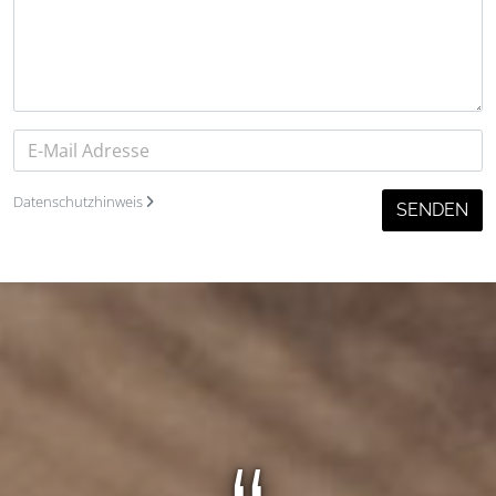
Datenschutzhinweis
SENDEN