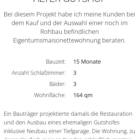
Bei diesem Projekt habe ich meine Kunden bei
dem Kauf und der Auswahl einer noch im
Rohbau befindlichen
Eigentumsmaisonettewohnung beraten.
Bauzeit:
15 Monate
Anzahl Schlafzimmer:
3
Bäder:
3
Wohnfläche:
164 qm
Ein Bauträger projektierte damals die Restauration
und den Ausbau eines ehemaligen Gutshofes
inklusive Neubau einer Tiefgarage. Die Wohnung, zu