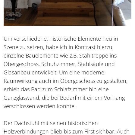
Um verschiedene, historische Elemente neu in
Szene zu setzen, habe ich in Kontrast hierzu
einzelne Bauelemente wie z.B. Stahltreppe ins
Obergeschoss, Schuhzimmer, Stahlsäule und
Glasanbau entwickelt. Um eine moderne
Raumwirkung auch im Obergeschoss zu gestalten,
erhielt das Bad zum Schlafzimmer hin eine
Ganzglaswand, die bei Bedarf mit einem Vorhang
verschlossen werden konnte.
Der Dachstuhl mit seinen historischen
Holzverbindungen blieb bis zum First sichbar. Auch