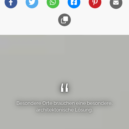
Besondere Orte brauchen eine besondere,
architektonische Lösung.