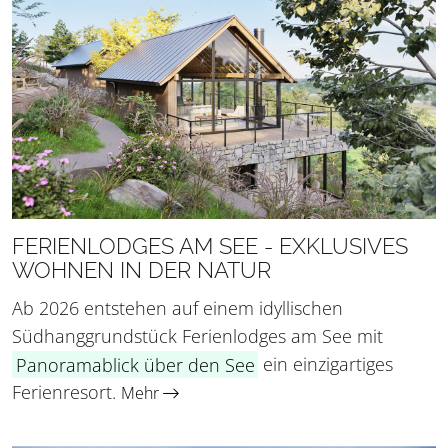
FERIENLODGES AM SEE - EXKLUSIVES
WOHNEN IN DER NATUR
Ab 2026 entstehen auf einem idyllischen
Südhanggrundstück Ferienlodges am See mit
Panoramablick über den See
ein einzigartiges
Ferienresort.
Mehr