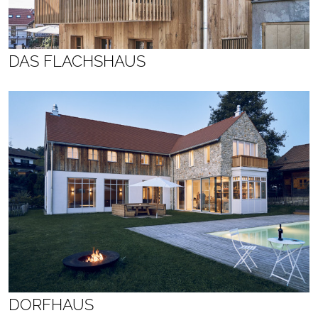
DAS FLACHSHAUS
DORFHAUS