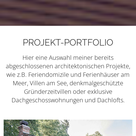
PROJEKT-PORTFOLIO
Hier eine Auswahl meiner bereits
abgeschlossenen architektonischen Projekte,
wie z.B. Feriendomizile und Ferienhäuser am
Meer, Villen am See, denkmalgeschützte
Gründerzeitvillen oder exklusive
Dachgeschosswohnungen und Dachlofts.