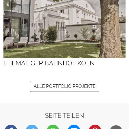
EHEMALIGER BAHNHOF KÖLN
ALLE PORTFOLIO PROJEKTE
SEITE TEILEN