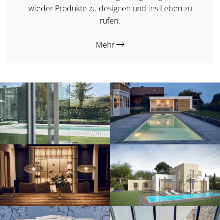
wieder Produkte zu designen und ins Leben zu
rufen.
Mehr