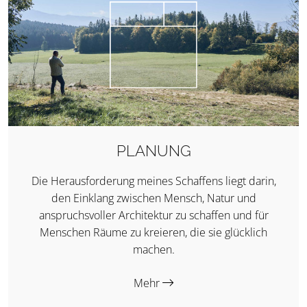
PLANUNG
Die Herausforderung meines Schaffens liegt darin,
den Einklang zwischen Mensch, Natur und
anspruchsvoller Architektur zu schaffen und für
Menschen Räume zu kreieren, die sie glücklich
machen.
Mehr