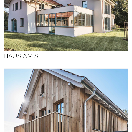
HAUS AM SEE