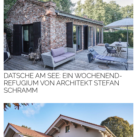
DATSCHE AM SEE: EIN WOCHENEND-
REFUGIUM VON ARCHITEKT STEFAN
SCHRAMM