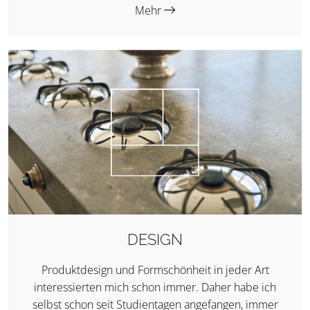
Mehr
DESIGN
Produktdesign und Formschönheit in jeder Art
interessierten mich schon immer. Daher habe ich
selbst schon seit Studientagen angefangen, immer