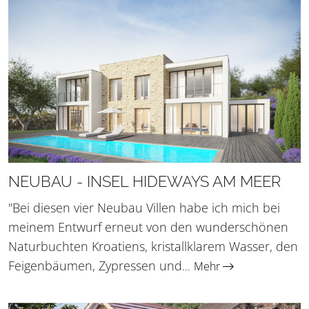
NEUBAU - INSEL HIDEWAYS AM MEER
"Bei diesen vier Neubau Villen habe ich mich bei
meinem Entwurf erneut von den wunderschönen
Naturbuchten Kroatiens, kristallklarem Wasser, den
Feigenbäumen, Zypressen und
...
Mehr