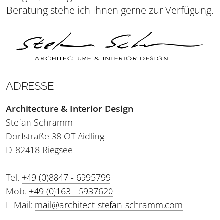
Beratung stehe ich Ihnen gerne zur Verfügung.
ADRESSE
Architecture & Interior Design
Stefan Schramm
Dorfstraße 38 OT Aidling
D-82418 Riegsee
Tel.
+49 (0)8847 - 6995799
Mob.
+49 (0)163 - 5937620
E-Mail:
mail@architect-stefan-schramm.com