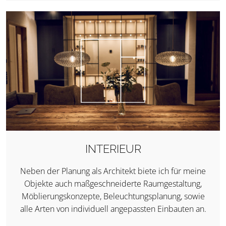
INTERIEUR
Neben der Planung als Architekt biete ich für meine
Objekte auch maßgeschneiderte Raumgestaltung,
Möblierungskonzepte, Beleuchtungsplanung, sowie
alle Arten von individuell angepassten Einbauten an.