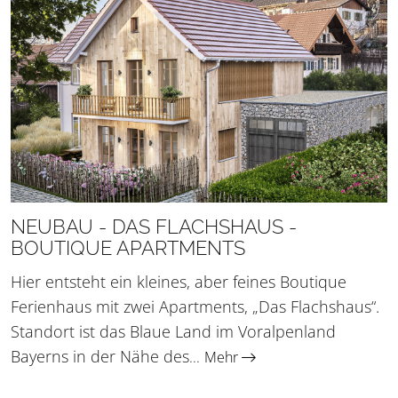
NEUBAU - DAS FLACHSHAUS -
BOUTIQUE APARTMENTS
Hier entsteht ein kleines, aber feines Boutique
Ferienhaus mit zwei Apartments, „Das Flachshaus“.
Standort ist das Blaue Land im Voralpenland
Bayerns in der Nähe des
...
Mehr