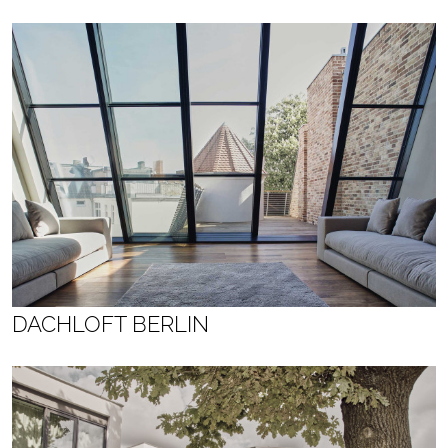
DACHLOFT BERLIN