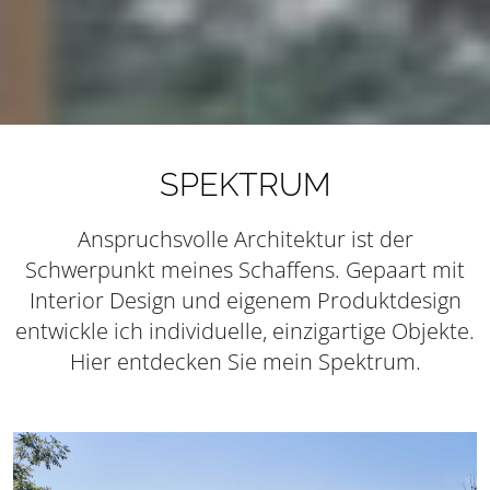
SPEKTRUM
Anspruchsvolle Architektur ist der
Schwerpunkt meines Schaffens. Gepaart mit
Interior Design und eigenem Produktdesign
entwickle ich individuelle, einzigartige Objekte.
Hier entdecken Sie mein Spektrum.