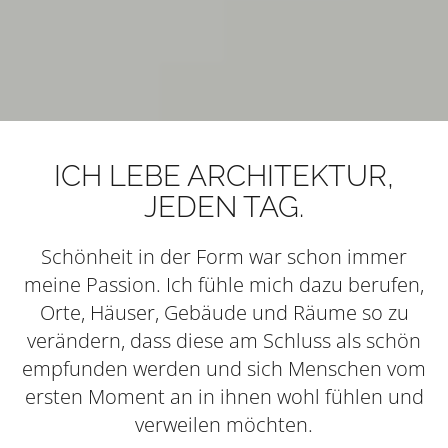
ICH LEBE ARCHITEKTUR,
JEDEN TAG.
Schönheit in der Form war schon immer
meine Passion. Ich fühle mich dazu berufen,
Orte, Häuser, Gebäude und Räume so zu
verändern, dass diese am Schluss als schön
empfunden werden und sich Menschen vom
ersten Moment an in ihnen wohl fühlen und
verweilen möchten.