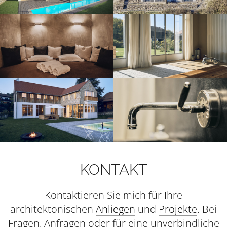
KONTAKT
Kontaktieren Sie mich für Ihre
architektonischen
Anliegen
und
Projekte
. Bei
Fragen, Anfragen oder für eine unverbindliche