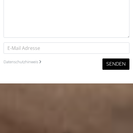
Datenschutzhinweis
SENDEN