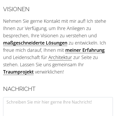
VISIONEN
Nehmen Sie gerne Kontakt mit mir auf! Ich stehe
Ihnen zur Verfügung, um Ihre Anliegen zu
besprechen, Ihre Visionen zu verstehen und
maßgeschneiderte Lösungen
zu entwickeln. Ich
freue mich darauf, Ihnen mit
meiner Erfahrung
und Leidenschaft für
Architektur
zur Seite zu
stehen. Lassen Sie uns gemeinsam Ihr
Traumprojekt
verwirklichen!
NACHRICHT