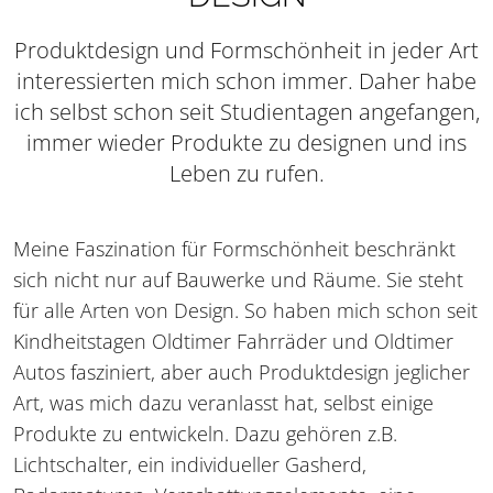
Produktdesign und Formschönheit in jeder Art
interessierten mich schon immer. Daher habe
ich selbst schon seit Studientagen angefangen,
immer wieder Produkte zu designen und ins
Leben zu rufen.
Meine Faszination für Formschönheit beschränkt
sich nicht nur auf Bauwerke und Räume. Sie steht
für alle Arten von Design. So haben mich schon seit
Kindheitstagen Oldtimer Fahrräder und Oldtimer
Autos fasziniert, aber auch Produktdesign jeglicher
Art, was mich dazu veranlasst hat, selbst einige
Produkte zu entwickeln. Dazu gehören z.B.
Lichtschalter, ein individueller Gasherd,