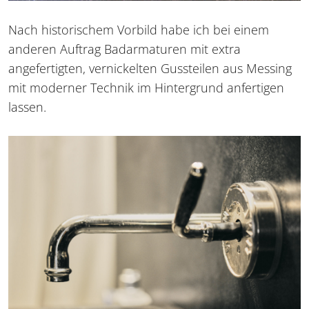
Nach historischem Vorbild habe ich bei einem
anderen Auftrag Badarmaturen mit extra
angefertigten, vernickelten Gussteilen aus Messing
mit moderner Technik im Hintergrund anfertigen
lassen.