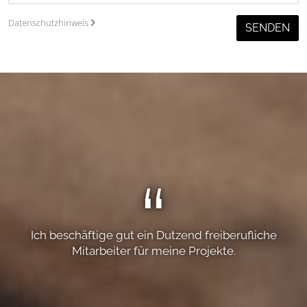
Datenschutzhinweis
SENDEN
Ich beschäftige gut ein Dutzend freiberufliche
Mitarbeiter für meine Projekte.