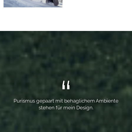
Purismus gepaart mit behaglichem Ambiente
stehen für mein Design.