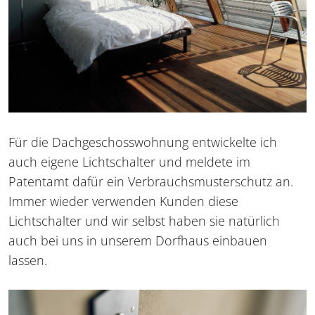
Für die Dachgeschosswohnung entwickelte ich
auch eigene Lichtschalter und meldete im
Patentamt dafür ein Verbrauchsmusterschutz an.
Immer wieder verwenden Kunden diese
Lichtschalter und wir selbst haben sie natürlich
auch bei uns in unserem Dorfhaus einbauen
lassen.