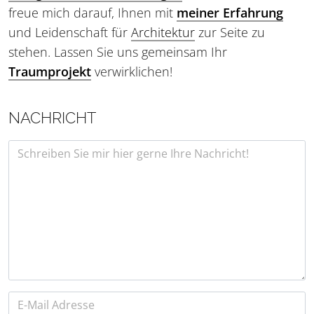
freue mich darauf, Ihnen mit
meiner Erfahrung
und Leidenschaft für
Architektur
zur Seite zu
stehen. Lassen Sie uns gemeinsam Ihr
Traumprojekt
verwirklichen!
NACHRICHT