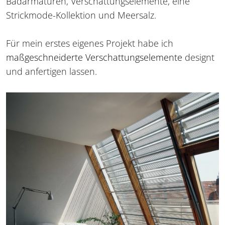
Badarmaturen, Verschattungselemente, eine
Strickmode-Kollektion und Meersalz.
Für mein erstes eigenes Projekt habe ich
maßgeschneiderte Verschattungselemente
designt
und anfertigen lassen.