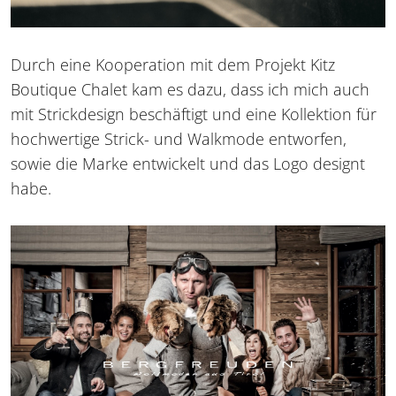
Durch eine Kooperation mit dem Projekt Kitz
Boutique Chalet kam es dazu, dass ich mich auch
mit Strickdesign beschäftigt und eine Kollektion für
hochwertige Strick- und Walkmode entworfen,
sowie die Marke entwickelt und das Logo designt
habe.