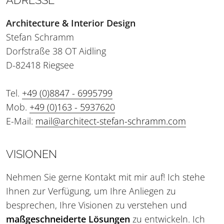
Architecture & Interior Design
Stefan Schramm
Dorfstraße 38 OT Aidling
D-82418 Riegsee
Tel.
+49 (0)8847 - 6995799
Mob.
+49 (0)163 - 5937620
E-Mail:
mail@architect-stefan-schramm.com
VISIONEN
Nehmen Sie gerne Kontakt mit mir auf! Ich stehe
Ihnen zur Verfügung, um Ihre Anliegen zu
besprechen, Ihre Visionen zu verstehen und
maßgeschneiderte Lösungen
zu entwickeln. Ich