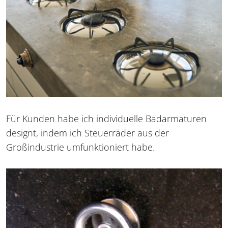
Für Kunden habe ich individuelle Badarmaturen
designt, indem ich Steuerräder aus der
Großindustrie umfunktioniert habe.