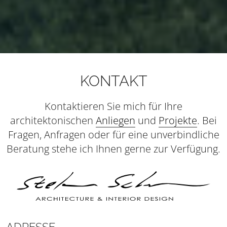
KONTAKT
Kontaktieren Sie mich für Ihre
architektonischen
Anliegen
und
Projekte
. Bei
Fragen, Anfragen oder für eine unverbindliche
Beratung stehe ich Ihnen gerne zur Verfügung.
ADRESSE