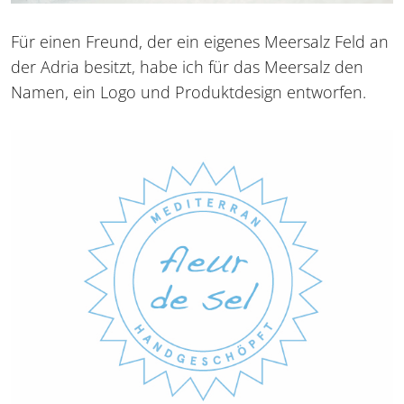
Für einen Freund, der ein eigenes Meersalz Feld an
der Adria besitzt, habe ich für das Meersalz den
Namen, ein Logo und Produktdesign entworfen.