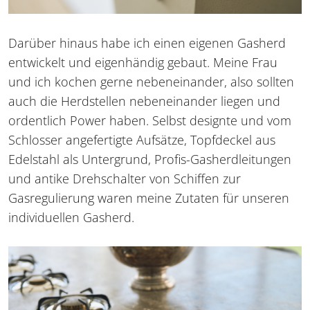
Darüber hinaus habe ich einen eigenen Gasherd
entwickelt und eigenhändig gebaut. Meine Frau
und ich kochen gerne nebeneinander, also sollten
auch die Herdstellen nebeneinander liegen und
ordentlich Power haben. Selbst designte und vom
Schlosser angefertigte Aufsätze, Topfdeckel aus
Edelstahl als Untergrund, Profis-Gasherdleitungen
und antike Drehschalter von Schiffen zur
Gasregulierung waren meine Zutaten für unseren
individuellen Gasherd.