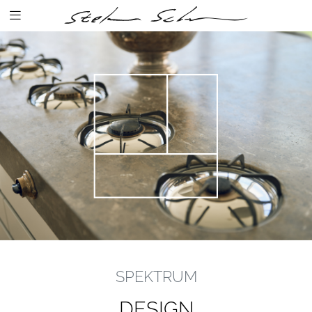
SPEKTRUM
DESIGN